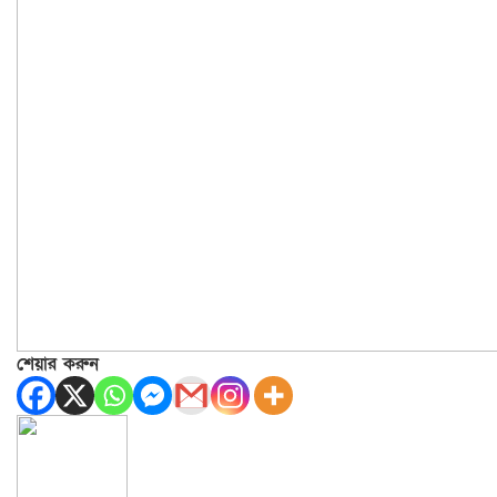
শেয়ার করুন