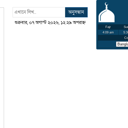
অনুসন্ধান
শুক্রবার, ০৭ অগাস্ট ২০২৬, ১২:২৯ অপরাহ্ন