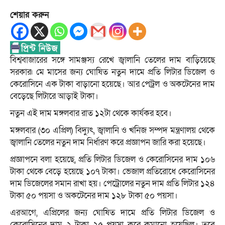
শেয়ার করুন
বিশ্ববাজারের সঙ্গে সামঞ্জস্য রেখে জ্বালানি তেলের দাম বাড়িয়েছে
সরকার৷ মে মাসের জন্য ঘোষিত নতুন দামে প্রতি লিটার ডিজেল ও
কেরোসিনে এক টাকা বাড়ানো হয়েছে। আর পেট্রল ও অকটেনের দাম
বেড়েছে লিটারে আড়াই টাকা।
নতুন এই দাম মঙ্গলবার রাত ১২টা থেকে কার্যকর হবে।
মঙ্গলবার (৩০ এপ্রিল) বিদ্যুৎ, জ্বালানি ও খনিজ সম্পদ মন্ত্রণালয় থেকে
জ্বালানি তেলের নতুন দাম নির্ধারণ করে প্রজ্ঞাপন জারি করা হয়েছে।
প্রজ্ঞাপনে বলা হয়েছে, প্রতি লিটার ডিজেল ও কেরোসিনের দাম ১০৬
টাকা থেকে বেড়ে হয়েছে ১০৭ টাকা। ভেজাল প্রতিরোধে কেরোসিনের
দাম ডিজেলের সমান রাখা হয়। পেট্রোলের নতুন দাম প্রতি লিটার ১২৪
টাকা ৫০ পয়সা ও অকটেনের দাম ১২৮ টাকা ৫০ পয়সা।
এরআগে, এপ্রিলের জন্য ঘোষিত দামে প্রতি লিটার ডিজেল ও
কেরোসিনের দাম ২ টাকা ২৫ পয়সা করে কমানো হয়েছিল। তবে