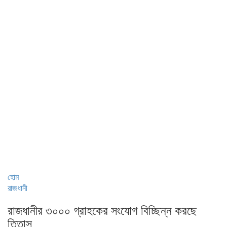
হোম
রাজধানী
রাজধানীর ৩০০০ গ্রাহকের সংযোগ বিচ্ছিন্ন করছে
তিতাস