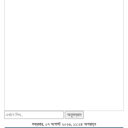
অনুসন্ধান
শুক্রবার, ০৭ অগাস্ট ২০২৬, ১১:২৪ অপরাহ্ন