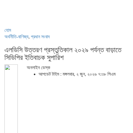
হোম
অর্থনীতি-বাণিজ্য
,
প্রধান সংবাদ
এলডিসি উত্তরণ প্রস্তুতিকাল ২০২৯ পর্যন্ত বাড়াতে
সিডিপির ইতিবাচক সুপারিশ
অনলাইন ডেস্ক
আপডেট টাইম : মঙ্গলবার, ২ জুন, ২০২৬ ৭:৩৮ পিএম