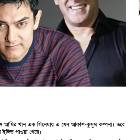
ন ও আমির খান এক সিনেমায় এ যেন আকাশ-কুসুম কল্পনা। তবে
 ইঙ্গিত পাওয়া গেছে।