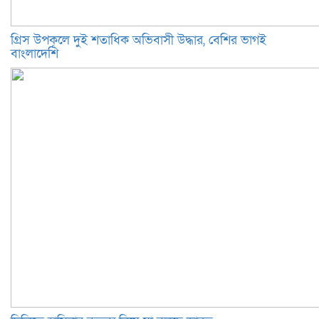
গ্রিস উপকূলে দুই শতাধিক অভিবাসী উদ্ধার, বেশির ভাগই
বাংলাদেশি