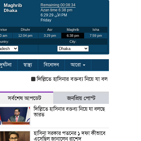
দুর্ঘটনা
স্বাস্থ্য
বিনোদন
আরো
দিল্লিতে হাসিনার বক্তব্য নিয়ে যা বলছে ভারত
হাসিনা স
সর্বশেষ আপডেট
জনপ্রিয় পোস্ট
দিল্লিতে হাসিনার বক্তব্য নিয়ে যা বলছে
ভারত
হাসিনা সরকার পতনের ১ দফা কীভাবে
এসেছিল জানালেন রাশেদ