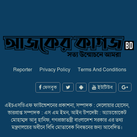
Reporter
Privacy Policy
Terms And Conditions
ফেসবুক
ইউটিউব
এইচএসডিএফ ফাউন্ডেশনের প্রকাশনা, সম্পাদক : দেলোয়ার হোসেন,
ভারপ্রাপ্ত সম্পাদক : এস এম ইমন, আইন উপদেষ্টা : অ্যাডভোকেট
মোহাম্মদ আবু হানিফ, গণপ্রজাতন্ত্রী বাংলাদেশ সরকার এর তথ্য
মন্ত্রণালয়ের অধীনে বিধি মোতাবেক নিবন্ধনের জন্য আবেদিত।