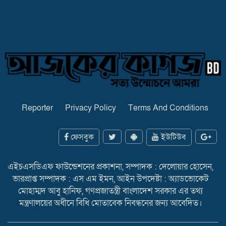
Reporter
Privacy Policy
Terms And Conditions
ফেসবুক
ইউটিউব
এইচএসডিএফ ফাউন্ডেশনের প্রকাশনা, সম্পাদক : দেলোয়ার হোসেন,
ভারপ্রাপ্ত সম্পাদক : এস এম ইমন, আইন উপদেষ্টা : অ্যাডভোকেট
মোহাম্মদ আবু হানিফ, গণপ্রজাতন্ত্রী বাংলাদেশ সরকার এর তথ্য
মন্ত্রণালয়ের অধীনে বিধি মোতাবেক নিবন্ধনের জন্য আবেদিত।