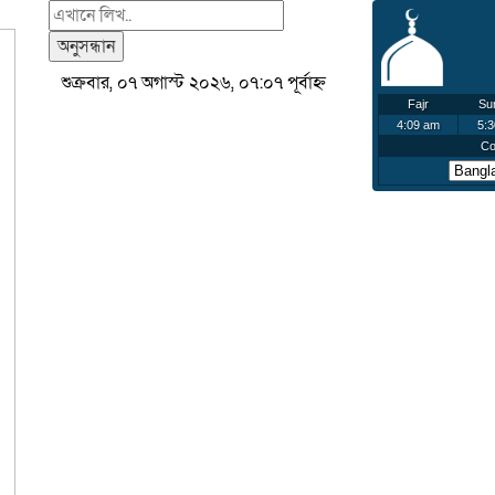
অনুসন্ধান
শুক্রবার, ০৭ অগাস্ট ২০২৬, ০৭:০৭ পূর্বাহ্ন