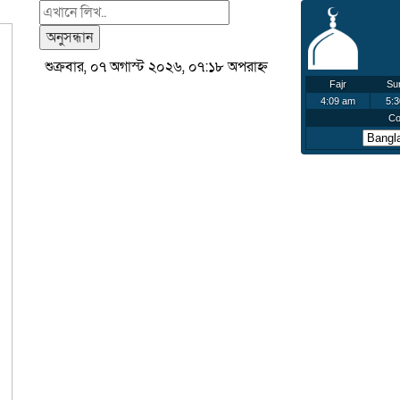
অনুসন্ধান
শুক্রবার, ০৭ অগাস্ট ২০২৬, ০৭:১৮ অপরাহ্ন