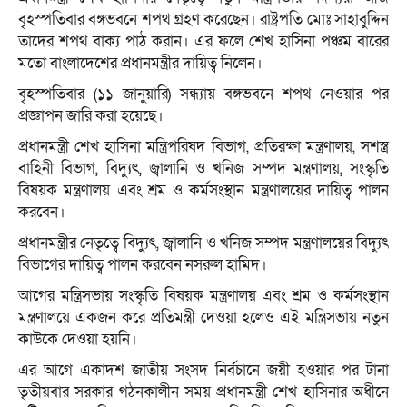
বৃহস্পতিবার বঙ্গভবনে শপথ গ্রহণ করেছেন। রাষ্ট্রপতি মোঃ সাহাবুদ্দিন
তাদের শপথ বাক্য পাঠ করান। এর ফলে শেখ হাসিনা পঞ্চম বারের
মতো বাংলাদেশের প্রধানমন্ত্রীর দায়িত্ব নিলেন।
বৃহস্পতিবার (১১ জানুয়ারি) সন্ধ্যায় বঙ্গভবনে শপথ নেওয়ার পর
প্রজ্ঞাপন জারি করা হয়েছে।
প্রধানমন্ত্রী শেখ হাসিনা মন্ত্রিপরিষদ বিভাগ, প্রতিরক্ষা মন্ত্রণালয়, সশস্ত্র
বাহিনী বিভাগ, বিদ্যুৎ, জ্বালানি ও খনিজ সম্পদ মন্ত্রণালয়, সংস্কৃতি
বিষয়ক মন্ত্রণালয় এবং শ্রম ও কর্মসংস্থান মন্ত্রণালয়ের দায়িত্ব পালন
করবেন।
প্রধানমন্ত্রীর নেতৃত্বে বিদ্যুৎ, জ্বালানি ও খনিজ সম্পদ মন্ত্রণালয়ের বিদ্যুৎ
বিভাগের দায়িত্ব পালন করবেন নসরুল হামিদ।
আগের মন্ত্রিসভায় সংস্কৃতি বিষয়ক মন্ত্রণালয় এবং শ্রম ও কর্মসংস্থান
মন্ত্রণালয়ে একজন করে প্রতিমন্ত্রী দেওয়া হলেও এই মন্ত্রিসভায় নতুন
কাউকে দেওয়া হয়নি।
এর আগে একাদশ জাতীয় সংসদ নির্বচানে জয়ী হওয়ার পর টানা
তৃতীয়বার সরকার গঠনকালীন সময় প্রধানমন্ত্রী শেখ হাসিনার অধীনে