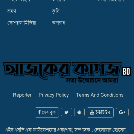
ভ্রমণ
কৃষি
সোশ্যাল মিডিয়া
অপরাধ
Reporter
Privacy Policy
Terms And Conditions
ফেসবুক
ইউটিউব
এইচএসডিএফ ফাউন্ডেশনের প্রকাশনা, সম্পাদক : দেলোয়ার হোসেন,