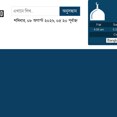
অনুসন্ধান
শনিবার, ০৮ অগাস্ট ২০২৬, ০৫:২০ পূর্বাহ্ন