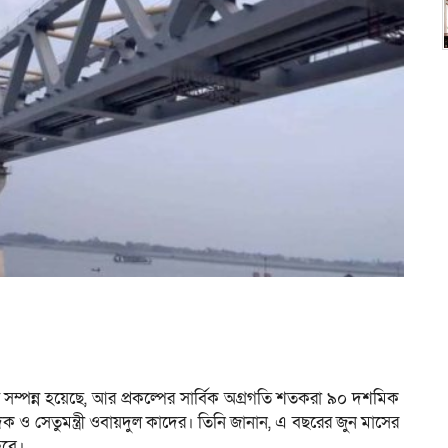
ে সম্পন্ন হয়েছে, আর প্রকল্পের সার্বিক অগ্রগতি শতকরা ৯০ দশমিক
ও সেতুমন্ত্রী ওবায়দুল কাদের। তিনি জানান, এ বছরের জুন মাসের
হবে।