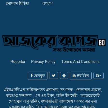
সোশ্যাল মিডিয়া
অপরাধ
Reporter
Privacy Policy
Terms And Conditions
ফেসবুক
ইউটিউব
এইচএসডিএফ ফাউন্ডেশনের প্রকাশনা, সম্পাদক : দেলোয়ার হোসেন,
ভারপ্রাপ্ত সম্পাদক : এস এম ইমন, আইন উপদেষ্টা : অ্যাডভোকেট
মোহাম্মদ আবু হানিফ, গণপ্রজাতন্ত্রী বাংলাদেশ সরকার এর তথ্য
মন্ত্রণালয়ের অধীনে বিধি মোতাবেক নিবন্ধনের জন্য আবেদিত।