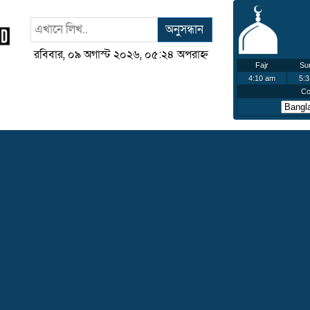
অনুসন্ধান
রবিবার, ০৯ অগাস্ট ২০২৬, ০৫:২৪ অপরাহ্ন