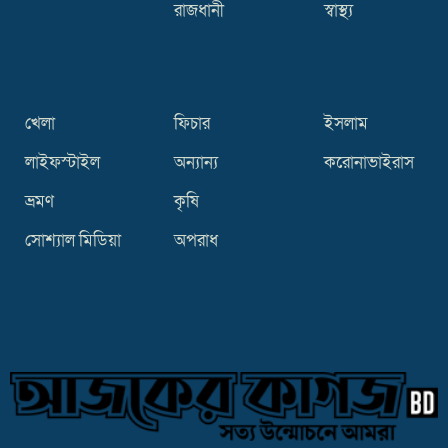
রাজধানী
স্বাস্থ্য
খেলা
ফিচার
ইসলাম
লাইফস্টাইল
অন্যান্য
করোনাভাইরাস
ভ্রমণ
কৃষি
সোশ্যাল মিডিয়া
অপরাধ