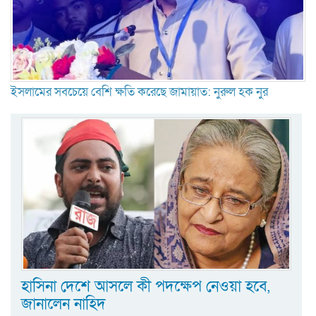
ইসলামের সবচেয়ে বেশি ক্ষতি করেছে জামায়াত: নুরুল হক নুর
হাসিনা দেশে আসলে কী পদক্ষেপ নেওয়া হবে,
জানালেন নাহিদ