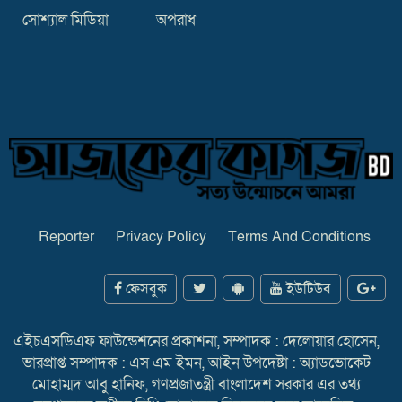
সোশ্যাল মিডিয়া
অপরাধ
Reporter
Privacy Policy
Terms And Conditions
ফেসবুক
ইউটিউব
এইচএসডিএফ ফাউন্ডেশনের প্রকাশনা, সম্পাদক : দেলোয়ার হোসেন,
ভারপ্রাপ্ত সম্পাদক : এস এম ইমন, আইন উপদেষ্টা : অ্যাডভোকেট
মোহাম্মদ আবু হানিফ, গণপ্রজাতন্ত্রী বাংলাদেশ সরকার এর তথ্য