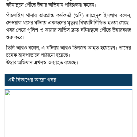
ঘটনাস্থলে পৌঁছে উদ্ধার অভিযান পরিচালনা করেন।
পাঁচলাইশ থানার ভারপ্রাপ্ত কর্মকর্তা (ওসি) জাহেদুল ইসলাম বলেন,
দেওয়াল ধসের ঘটনায় একজনের মৃত্যুর বিষয়টি নিশ্চিত হওয়া গেছে।
খবর পেয়ে পুলিশ ও ফায়ার সার্ভিস দ্রুত ঘটনাস্থলে পৌঁছে উদ্ধারকাজ
শুরু করে।
তিনি আরও বলেন, এ ঘটনায় আরও তিনজন আহত হয়েছেন। তাদের
চমেক হাসপাতালে পাঠানো হয়েছে।
উদ্ধার অভিযান এখনও অব্যাহত রয়েছে।
এই বিভাগের আরো খবর